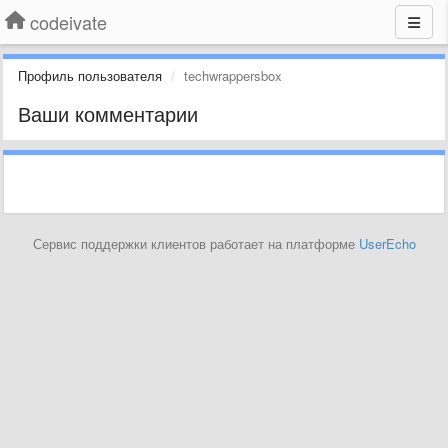
codeivate
Профиль пользователя
techwrappersbox
Ваши комментарии
Сервис поддержки клиентов работает на платформе
UserEcho