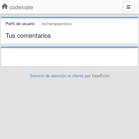
codeivate
Perfil de usuario
techwrappersbox
Tus comentarios
Servicio de atención al cliente
por UserEcho