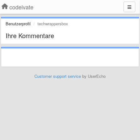
codeivate
Benutzerprofil
techwrappersbox
Ihre Kommentare
Customer support service
by UserEcho