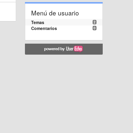
Menú de usuario
Temas
2
Comentarios
0