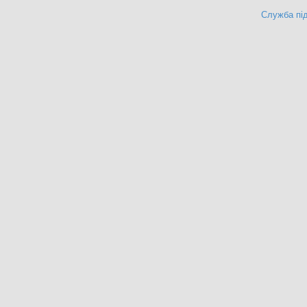
Служба під