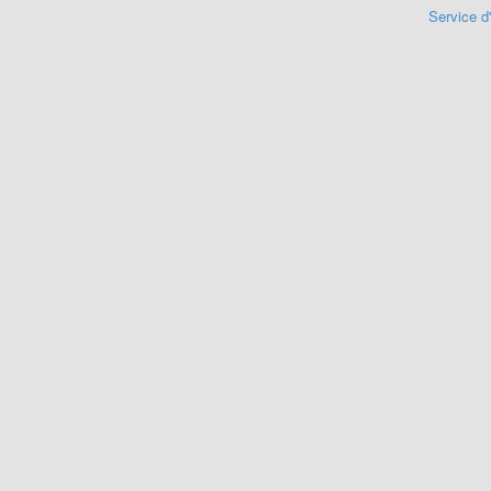
Service d