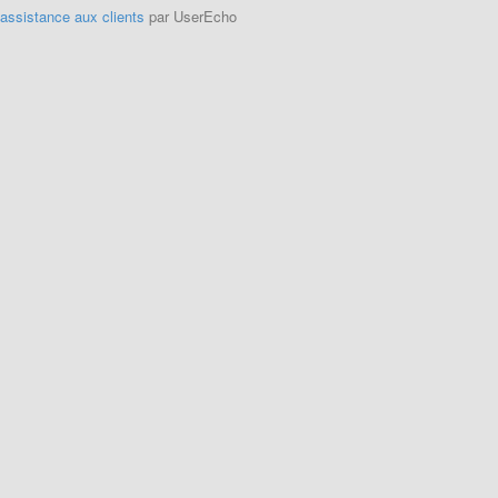
'assistance aux clients
par UserEcho