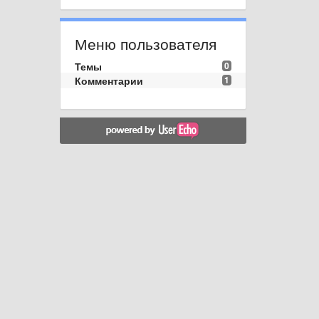
Меню пользователя
Темы
0
Комментарии
1