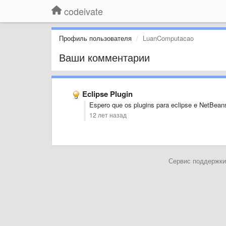
codeivate
Профиль пользователя
LuanComputacao
Ваши комментарии
Eclipse Plugin
Espero que os plugins para eclipse e NetBean
12 лет назад
Сервис поддержки