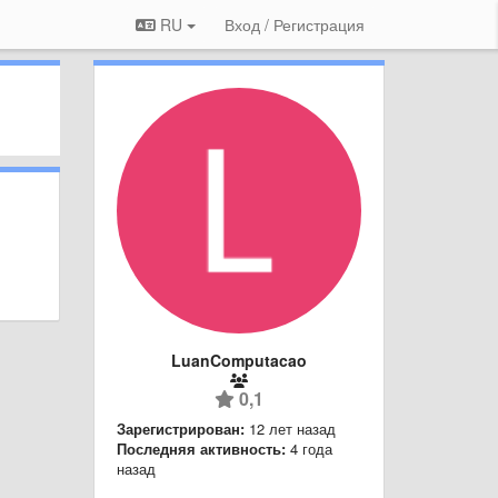
RU
Вход / Регистрация
LuanComputacao
0,1
Зарегистрирован:
12 лет назад
Последняя активность:
4 года
назад