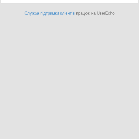
Служба підтримки клієнтів
працює на UserEcho