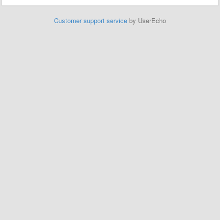
Customer support service
by UserEcho