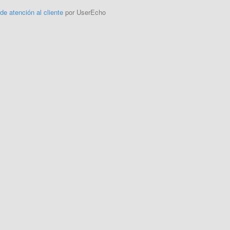
 de atención al cliente
por UserEcho