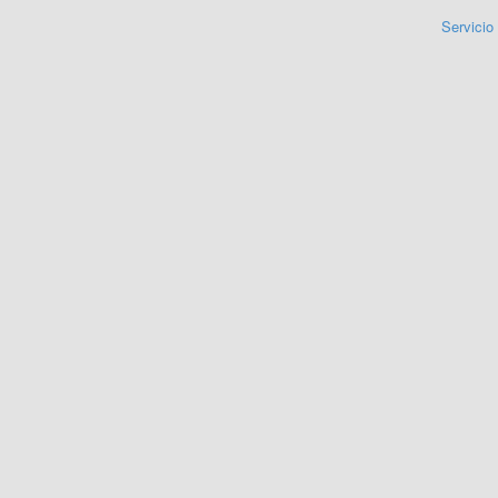
Servicio