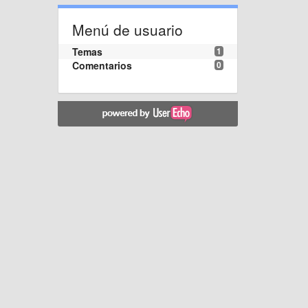
Menú de usuario
Temas
1
Comentarios
0