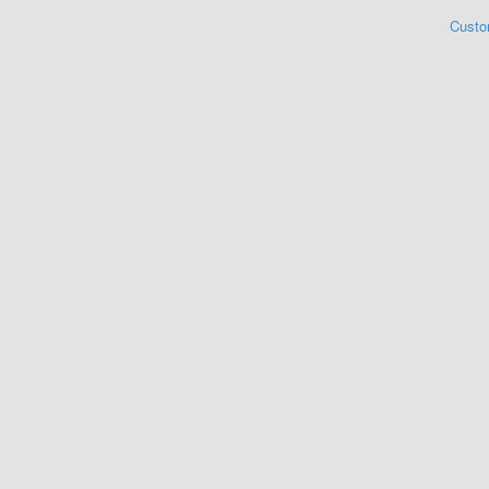
Custo