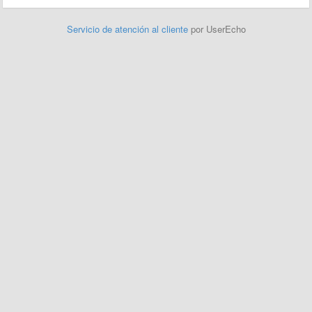
Servicio de atención al cliente
por UserEcho