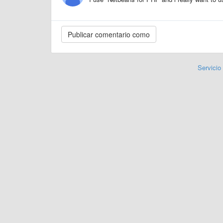
Servicio