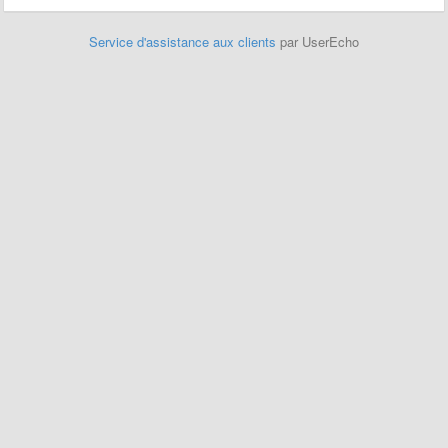
Service d'assistance aux clients
par UserEcho