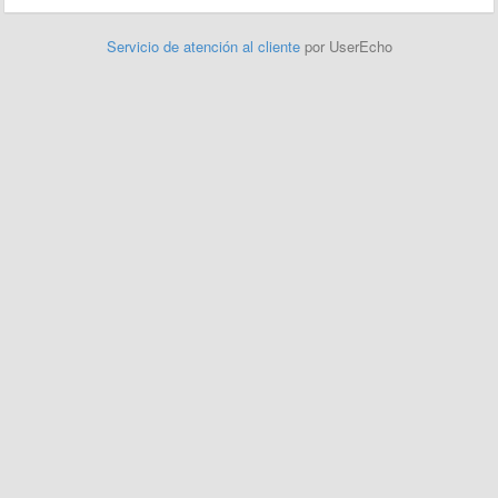
Servicio de atención al cliente
por UserEcho