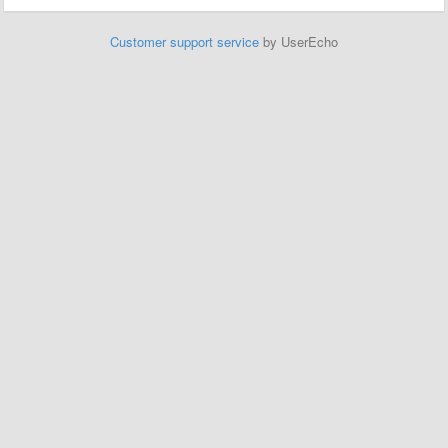
Customer support service
by UserEcho