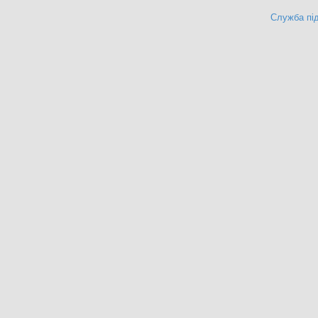
Служба під