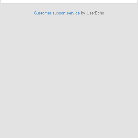
Customer support service
by UserEcho