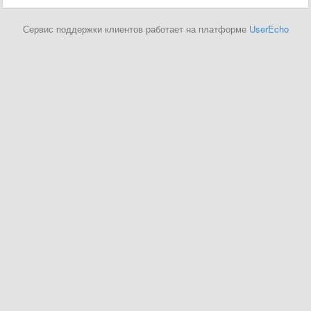
Сервис поддержки клиентов работает на платформе
UserEcho