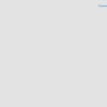
Custo