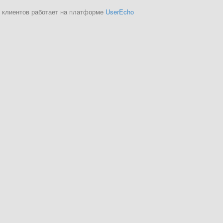
 клиентов работает на платформе
UserEcho