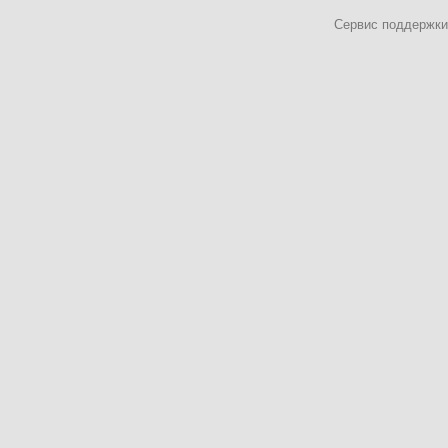
Сервис поддержки