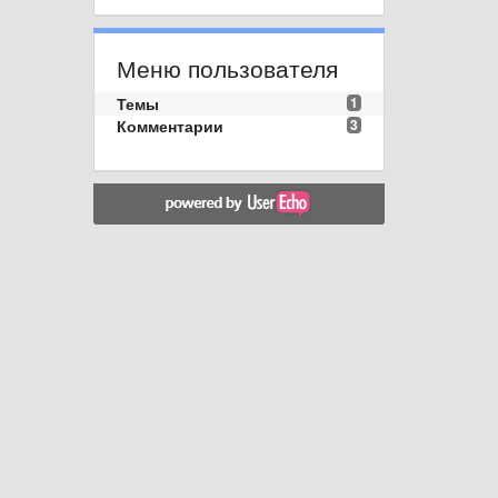
Меню пользователя
Темы
1
Комментарии
3