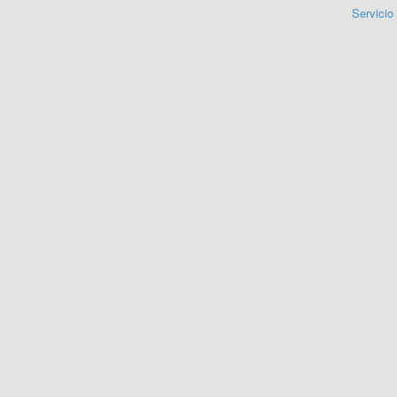
Servicio