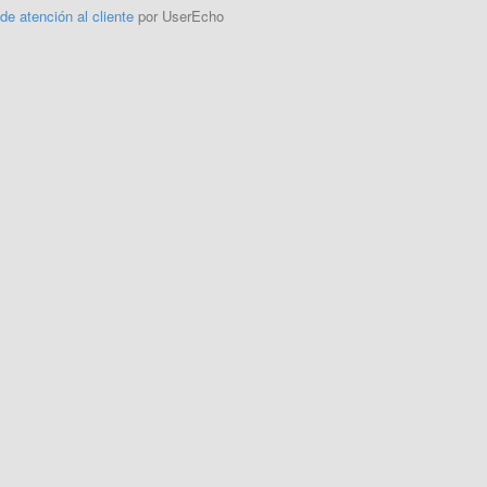
 de atención al cliente
por UserEcho