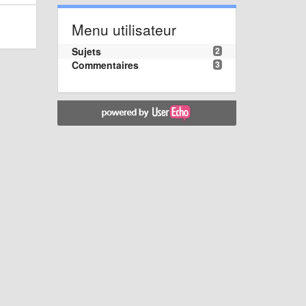
Menu utilisateur
Sujets
2
Commentaires
3