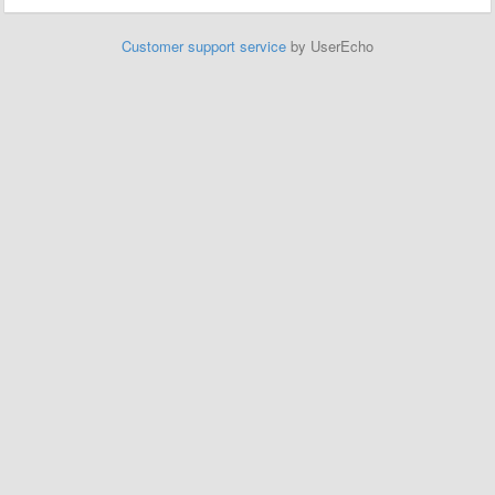
Customer support service
by UserEcho