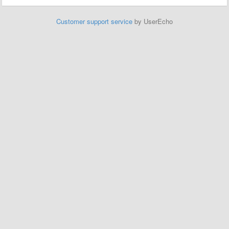
Customer support service
by UserEcho