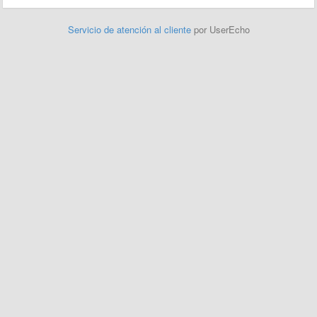
Servicio de atención al cliente
por UserEcho