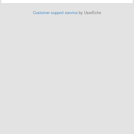
Customer support service
by UserEcho