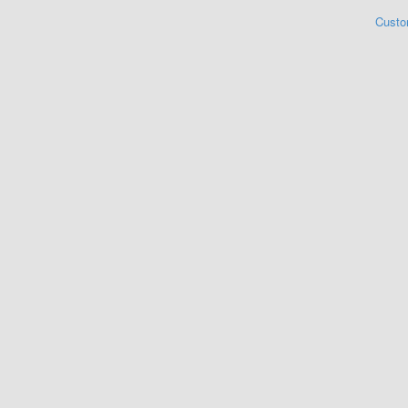
Custo