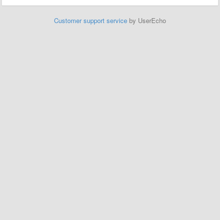
Customer support service
by UserEcho