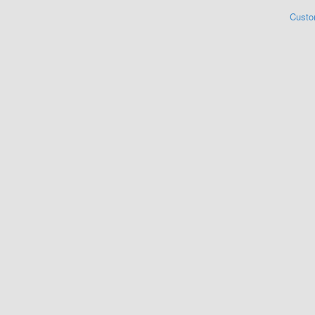
Custo