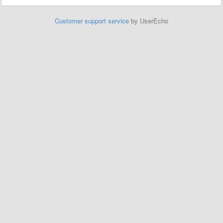
Customer support service
by UserEcho