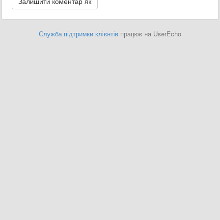
Служба підтримки клієнтів
працює на UserEcho