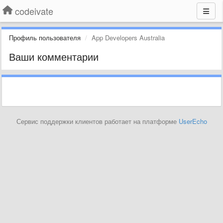
codeivate
Профиль пользователя
App Developers Australia
Ваши комментарии
Сервис поддержки клиентов работает на платформе
UserEcho