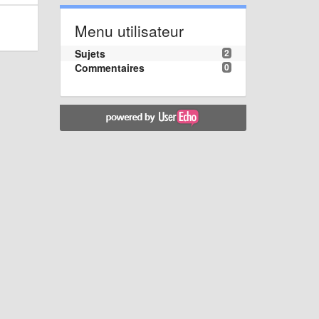
Menu utilisateur
Sujets
2
Commentaires
0