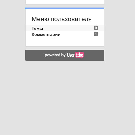
Меню пользователя
Темы
0
Комментарии
1